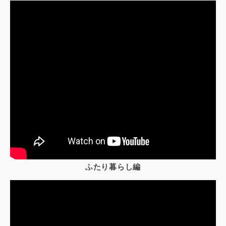
ふたり暮らし編