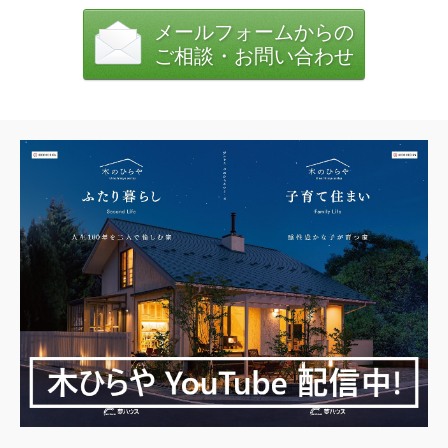
メールフォームからの
ご相談・お問い合わせ