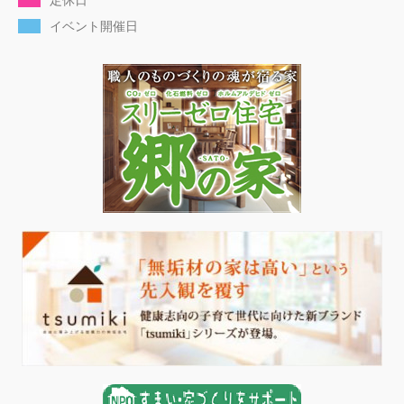
イベント開催日