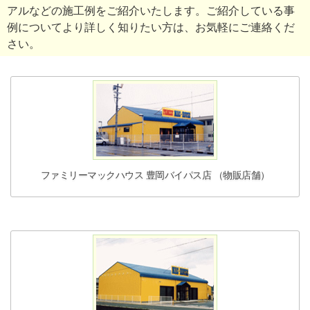
施工事例
アルなどの施工例をご紹介いたします。ご紹介している事
施工事例（住宅）
例についてより詳しく知りたい方は、お気軽にご連絡くだ
さい。
施工事例（店舗）
施工事例（その他）
お客様の声
家づくりの流れ
お問い合わせ
ファミリーマックハウス 豊岡バイパス店 （物販店舗）