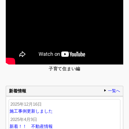
子育て住まい編
新着情報
一覧へ
2025年12月16日
施工事例更新しました
2025年4月9日
新着！！ 不動産情報