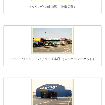
マックハウス峰山店 （物販店舗）
イート・ワールド・バリュー江本店 （スーパーマーケット）