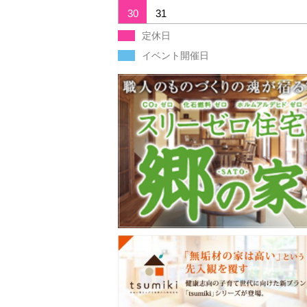
30
31
定休日
イベント開催日