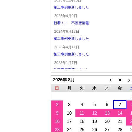
2025年12月16日
施工事例更新しました
2025年4月9日
新着！！ 不動産情報
2024年6月12日
施工事例更新しました
2023年4月11日
施工事例更新しました
2023年1月7日
施工事例更新しました
2026年 8月
日
月
火
水
木
金
2
3
4
5
6
7
9
10
11
12
13
14
16
17
18
19
20
21
23
24
25
26
27
28