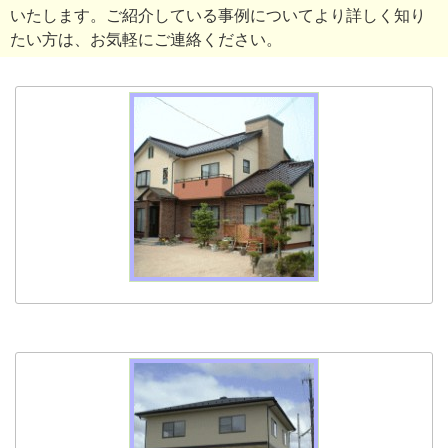
施工事例
いたします。ご紹介している事例についてより詳しく知り
施工事例（住宅）
たい方は、お気軽にご連絡ください。
施工事例（店舗）
施工事例（その他）
お客様の声
家づくりの流れ
お問い合わせ