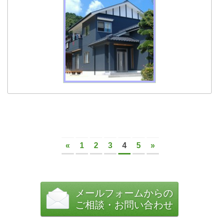
«
1
2
3
4
5
»
メールフォームからの
ご相談・お問い合わせ