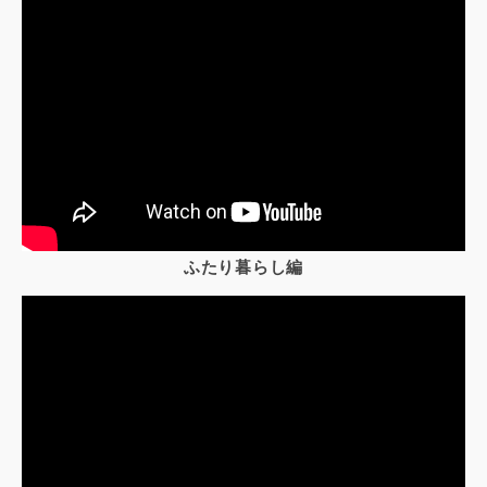
ふたり暮らし編