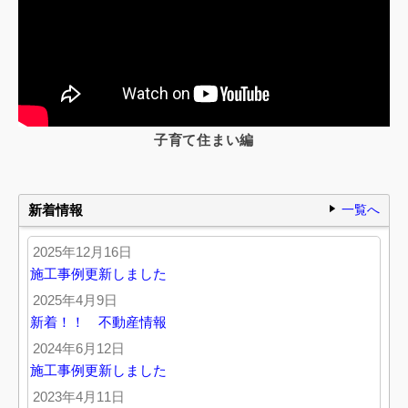
子育て住まい編
新着情報
一覧へ
2025年12月16日
施工事例更新しました
2025年4月9日
新着！！ 不動産情報
2024年6月12日
施工事例更新しました
2023年4月11日