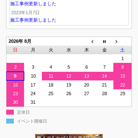
施工事例更新しました
2023年1月7日
施工事例更新しました
2026年 8月
日
月
火
水
木
金
土
1
2
3
4
5
6
7
8
9
10
11
12
13
14
15
16
17
18
19
20
21
22
23
24
25
26
27
28
29
30
31
定休日
イベント開催日